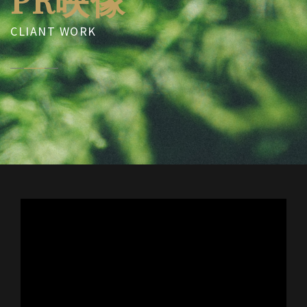
CLIANT WORK