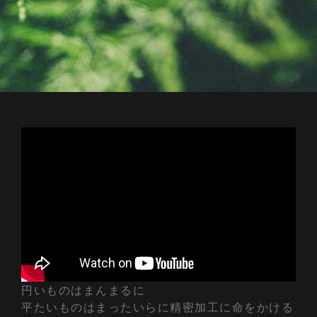
円いものはまんまるに
平たいものはまったいらに精密加工に命をかける