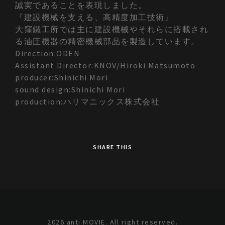
誠実であることを表現しました。
『建設機械を支える、高精度加工技術』
大窪鐵工所では主に建設機械やそれらに搭載され
る油圧機器の精密機械部品を製造しています。
Direction:ODEN
Assistant Director:KNOV/Hiroki Matsumoto
producer:Shinichi Mori
sound design:Shinichi Mori
production:ハリマニックス株式会社
SHARE THIS
2026 anti MOVIE. All right reserved.